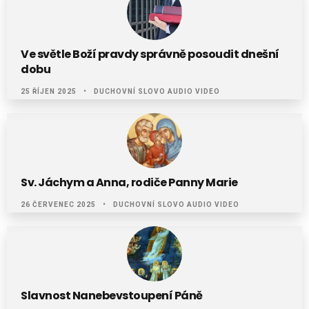
Ve světle Boží pravdy správně posoudit dnešní
dobu
25 ŘÍJEN 2025
DUCHOVNÍ SLOVO AUDIO VIDEO
Sv. Jáchym a Anna, rodiče Panny Marie
26 ČERVENEC 2025
DUCHOVNÍ SLOVO AUDIO VIDEO
Slavnost Nanebevstoupení Páně