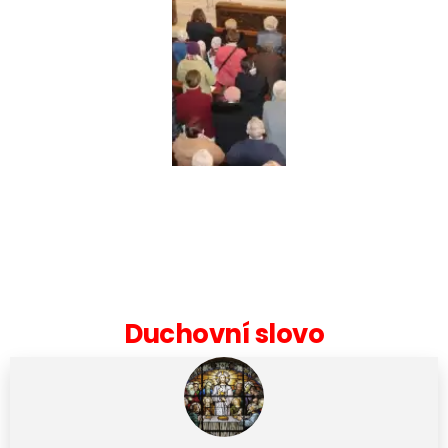
Duchovní slovo