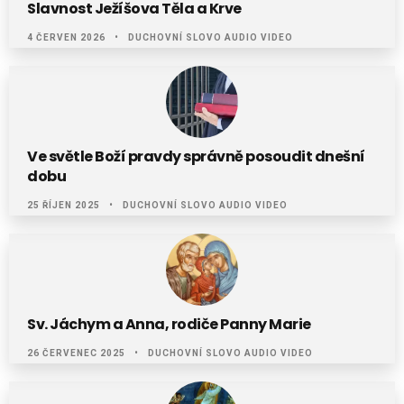
Slavnost Ježíšova Těla a Krve
4 ČERVEN 2026
DUCHOVNÍ SLOVO AUDIO VIDEO
Ve světle Boží pravdy správně posoudit dnešní
dobu
25 ŘÍJEN 2025
DUCHOVNÍ SLOVO AUDIO VIDEO
Sv. Jáchym a Anna, rodiče Panny Marie
26 ČERVENEC 2025
DUCHOVNÍ SLOVO AUDIO VIDEO